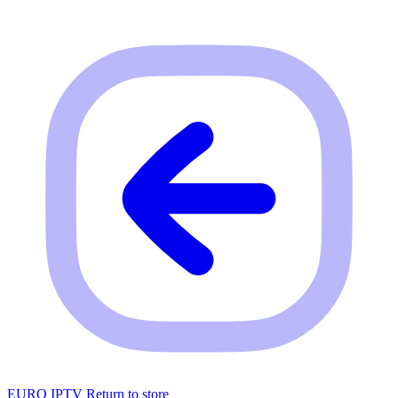
EURO IPTV
Return to store