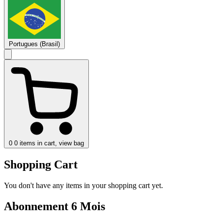
Portugues (Brasil)
0
0 items in cart, view bag
Shopping Cart
You don't have any items in your shopping cart yet.
Abonnement 6 Mois